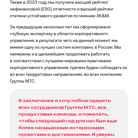
Также в 2023 году мы получили высший рейтинг
нефинансовой (ESG) отчетности и высший рейтинг
степени устойчивого развития по мнению АК&М.
За предыдущие несколько лет мы сформировали
глубокую экспертизу в области корпоративного
управления, в результате чего на данный момент мы
имеем одну из лучших систем комплаенс в России. Мы
намерены и в дальнейшем продолжать работать
в соответствии с лучшими мировыми практиками
корпоративного управления, причем будем соблюдать их
во всех продуктовых направлениях, во всех компаниях
Группы МТС.
В заключение я хочу поблагодарить
всех сотрудников Группы МТС, все
продуктовые команды, и пожелать,
чтобы следующий год для нас был еще
более насыщенным интересными
проектами и достижениями. Я уверен,