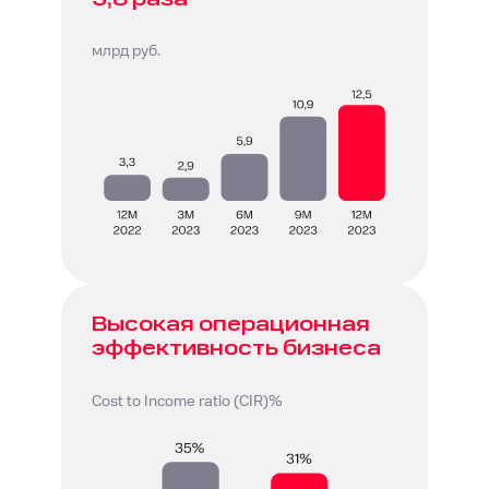
млрд руб.
Высокая операционная
эффективность бизнеса
Cost to Income ratio (CIR)%