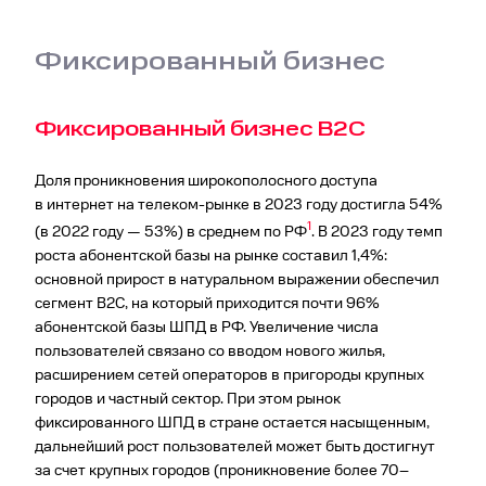
Фиксированный бизнес
Фиксированный бизнес B2C
Доля проникновения широкополосного доступа
в интернет на телеком-рынке в 2023 году достигла 54%
1
(в 2022 году — 53%) в среднем по РФ
. В 2023 году темп
роста абонентской базы на рынке составил 1,4%:
основной прирост в натуральном выражении обеспечил
сегмент B2C, на который приходится почти 96%
абонентской базы ШПД в РФ. Увеличение числа
пользователей связано со вводом нового жилья,
расширением сетей операторов в пригороды крупных
городов и частный сектор. При этом рынок
фиксированного ШПД в стране остается насыщенным,
дальнейший рост пользователей может быть достигнут
за счет крупных городов (проникновение более 70–