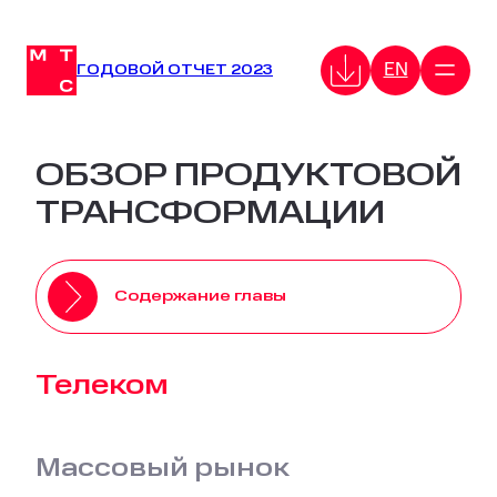
Перейти
к
EN
содержимому
ГОДОВОЙ ОТЧЕТ 2023
ОБЗОР ПРОДУКТОВОЙ
ТРАНСФОРМАЦИИ
Содержание главы
Телеком
Массовый рынок