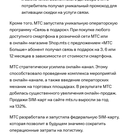
потребитель получал уникальный промокод для
активации скидки на услуги связи.
Кроме того, МТС запустила уникальную операторскую
программу «Связь в подарок». При покупке любого
доступного смартфона в розничной сети МТС или
в онлайн-магазине Shop.mts с предложением «МТС
Больше» абонент получал связь в подарок на 3, 6 или
12 месяцев в зависимости от стоимости смартфона.
МТС стратегически усилила онлайн-канал. Этому
способствовало проведение комплекса мероприятий
в онлайн-канале, а также введение операторских
механик на торговых площадках. В результате МТС
добилась существенного увеличения онлайн-продаж.
Продажи SIM-карт на сайте mts.ru выросли за год
на 132%.
МТС разработала и запустила федеральную SIM-карту,
которая позволит в будущем значимо сократить
операционные затраты на логистику.