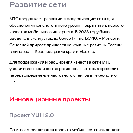
Развитие сети
МТС продолжает развитие и модернизацию сети для
обеспечения консистентного уровня покрытия и высокого
качества мобильного интернета. В 2023 году было
введено в эксплуатацию более 17 тыс. БС 4G, +14% сети.
Основной прирост пришелся на крупные регионы России:
в лидерах — Краснодарский край и Москва.
Для поддержания и расширения качества сети МТС
увеличивает количество регионов, в которых проводит
перераспределение частотного спектра в технологию
LTE.
Инновационные проекты
Проект УЦН 2.0
По итогам реализации проекта мобильная связь должна