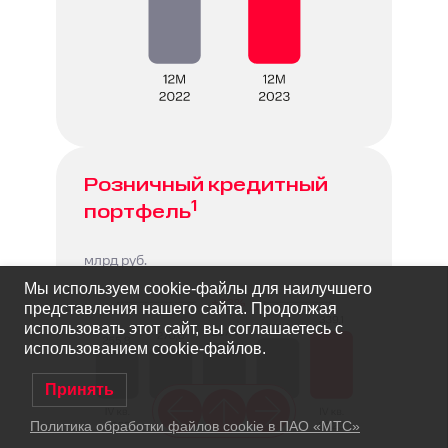
Розничный кредитный
1
портфель
млрд руб.
Мы используем cookie-файлы для наилучшего
представления нашего сайта. Продолжая
использовать этот сайт, вы соглашаетесь с
использованием cookie-файлов.
Принять
Политика обработки файлов cookie в ПАО «МТС»