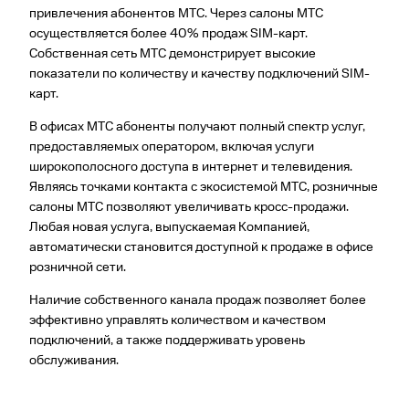
привлечения абонентов МТС. Через салоны МТС
осуществляется более 40% продаж SIM-карт.
Собственная сеть МТС демонстрирует высокие
показатели по количеству и качеству подключений SIM-
карт.
В офисах МТС абоненты получают полный спектр услуг,
предоставляемых оператором, включая услуги
широкополосного доступа в интернет и телевидения.
Являясь точками контакта с экосистемой МТС, розничные
салоны МТС позволяют увеличивать кросс-продажи.
Любая новая услуга, выпускаемая Компанией,
автоматически становится доступной к продаже в офисе
розничной сети.
Наличие собственного канала продаж позволяет более
эффективно управлять количеством и качеством
подключений, а также поддерживать уровень
обслуживания.