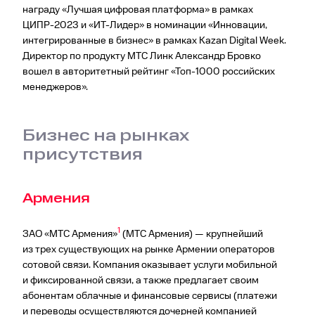
награду «Лучшая цифровая платформа» в рамках
ЦИПР-2023 и «ИТ-Лидер» в номинации «Инновации,
интегрированные в бизнес» в рамках Kazan Digital Week.
Директор по продукту МТС Линк Александр Бровко
вошел в авторитетный рейтинг «Топ-1000 российских
менеджеров».
Бизнес на рынках
присутствия
Армения
1
ЗАО «МТС Армения»
(МТС Армения) — крупнейший
из трех существующих на рынке Армении операторов
сотовой связи. Компания оказывает услуги мобильной
и фиксированной связи, а также предлагает своим
абонентам облачные и финансовые сервисы (платежи
и переводы осуществляются дочерней компанией