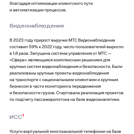
благодаря оптимизации клиентского пути
и автоматизации процессов.
Видеонаблюдение
В 2023 году прирост выручки МТС Видеонаблюдение
составил 59% к 2022 году, число пользователей выросло
в 1,8 раза. Запущена система управления от МТС —
«Сфера», являющаяся комплексным решением для
крупных систем видеонаблюдения и безопасности. Были
реализованы крупные проекты видеонаблюдения
на транспорте с национальными клиентами и крупным
бизнесом в части мониторинга передвижения
и безопасности грузов. Стартовала реализация проектов
по подсчету пассажиропотока на базе видеоаналитики.
1
ИСС
Услуги виртуальной многоканальной телефонии на базе